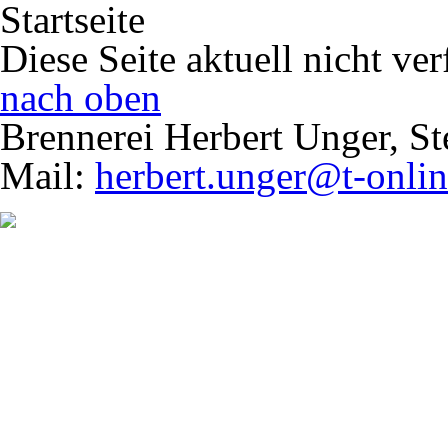
Startseite
Diese Seite aktuell nicht ve
nach oben
Brennerei Herbert Unger, S
Mail:
herbert.unger@t-onlin