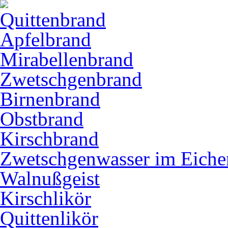
Quittenbrand
Apfelbrand
Mirabellenbrand
Zwetschgenbrand
Birnenbrand
Obstbrand
Kirschbrand
Zwetschgenwasser im Eiche
Walnußgeist
Kirschlikör
Quittenlikör